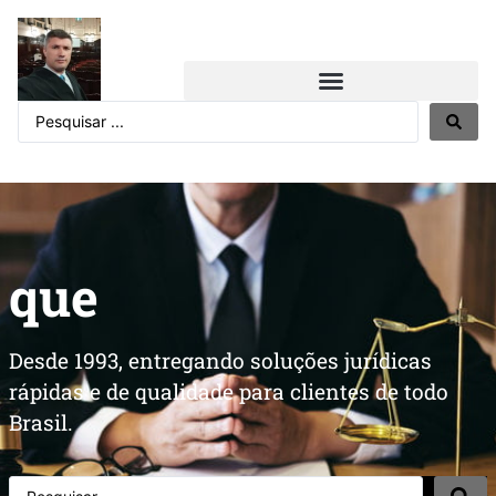
que
Desde 1993, entregando soluções jurídicas
rápidas e de qualidade para clientes de todo
Brasil.