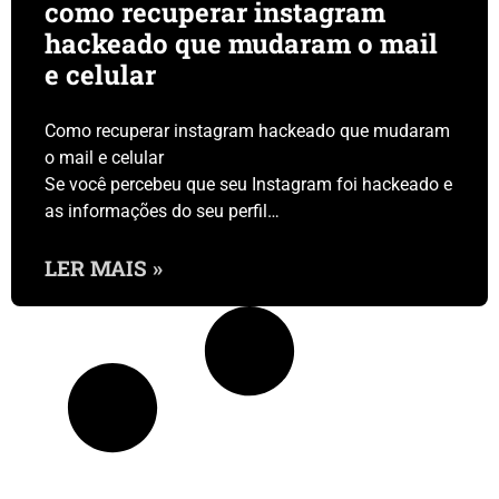
como recuperar instagram
hackeado que mudaram o mail
e celular
Como recuperar instagram hackeado que mudaram
o mail e celular
Se você percebeu que seu Instagram foi hackeado e
as informações do seu perfil…
LER MAIS »