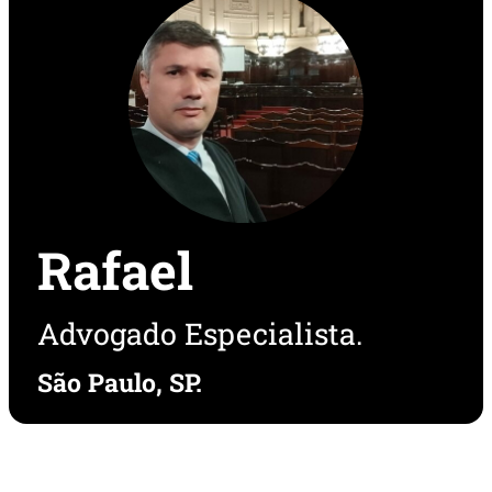
Rafael
Advogado Especialista.
São Paulo, SP.