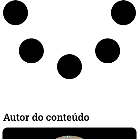
Autor do conteúdo​