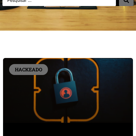
HACKEADO