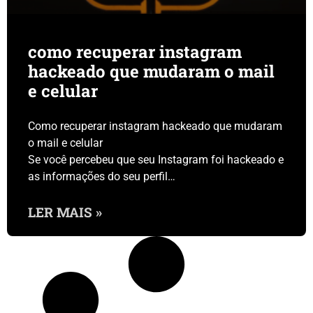
como recuperar instagram
hackeado que mudaram o mail
e celular
Como recuperar instagram hackeado que mudaram
o mail e celular
Se você percebeu que seu Instagram foi hackeado e
as informações do seu perfil…
LER MAIS »