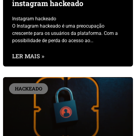
instagram hackeado
Instagram hackeado
O Instagram hackeado é uma preocupação
crescente para os usuários da plataforma. Com a
possibilidade de perda do acesso ao…
LER MAIS »
HACKEADO