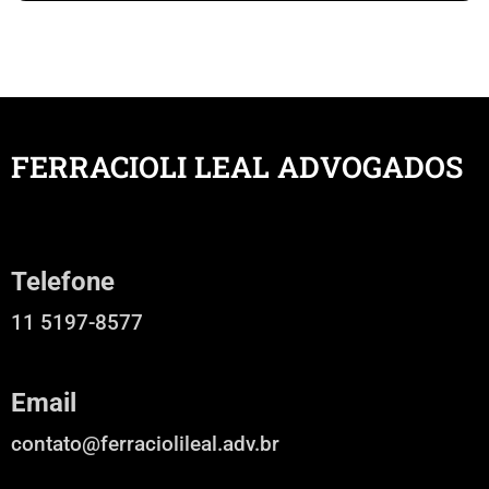
FERRACIOLI LEAL ADVOGADOS
Telefone
11 5197-8577
Email
contato@ferraciolileal.adv.br