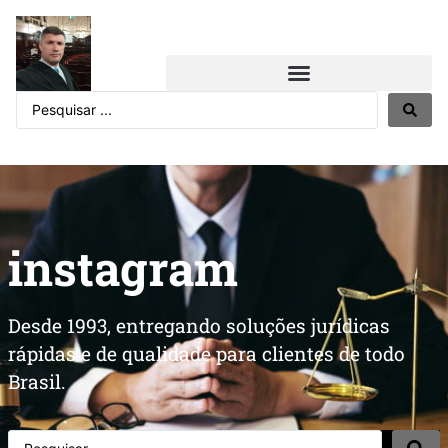
instagram
Desde 1993, entregando soluções jurídicas
rápidas e de qualidade para clientes de todo
Brasil.