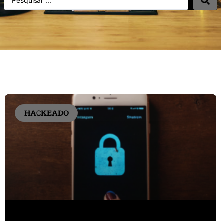
HACKEADO