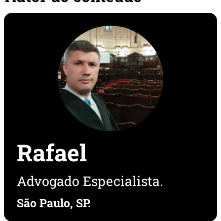
Rafael
Advogado Especialista.
São Paulo, SP.