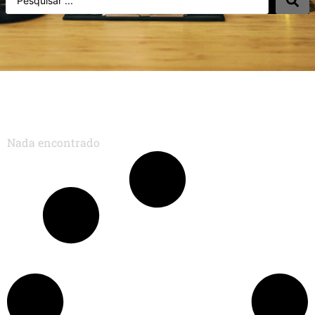
Nada encontrado