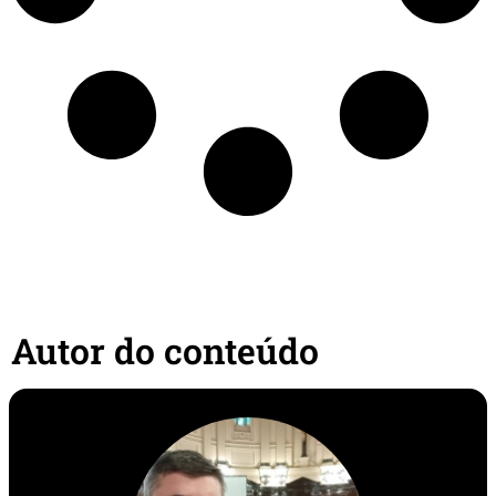
Autor do conteúdo​