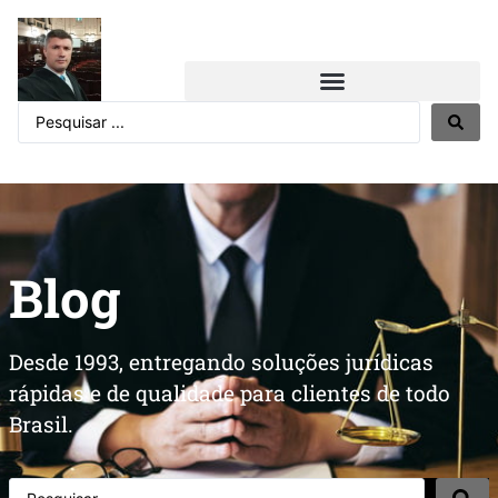
Blog
Desde 1993, entregando soluções jurídicas
rápidas e de qualidade para clientes de todo
Brasil.