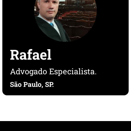
Rafael
Advogado Especialista.
São Paulo, SP.