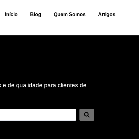
Início
Blog
Quem Somos
Artigos
 e de qualidade para clientes de