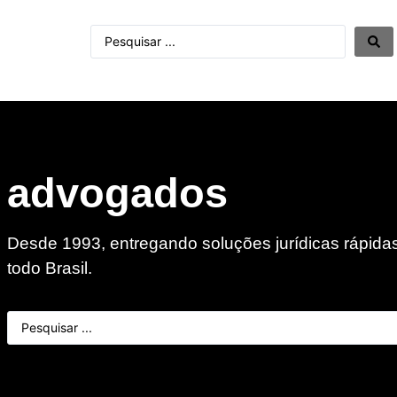
advogados
Desde 1993, entregando soluções jurídicas rápidas
todo Brasil.