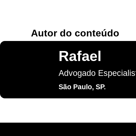
Autor do conteúdo​
Rafael
Advogado Especialis
São Paulo, SP.