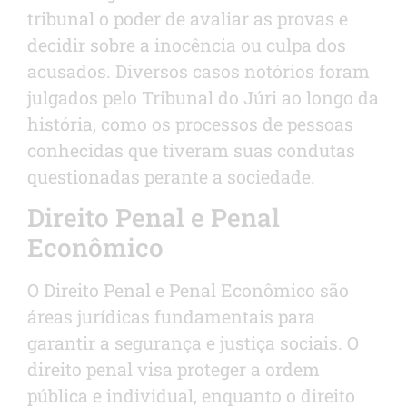
tribunal o poder de avaliar as provas e
decidir sobre a inocência ou culpa dos
acusados. Diversos casos notórios foram
julgados pelo Tribunal do Júri ao longo da
história, como os processos de pessoas
conhecidas que tiveram suas condutas
questionadas perante a sociedade.
Direito Penal e Penal
Econômico
O Direito Penal e Penal Econômico são
áreas jurídicas fundamentais para
garantir a segurança e justiça sociais. O
direito penal visa proteger a ordem
pública e individual, enquanto o direito