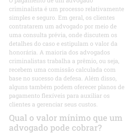
criminalista é um processo relativamente
simples e seguro. Em geral, os clientes
contratarem um advogado por meio de
uma consulta prévia, onde discutem os
detalhes do caso e estipulam o valor da
honorária. A maioria dos advogados
criminalistas trabalha a prêmio, ou seja,
recebem uma comissão calculada com
base no sucesso da defesa. Além disso,
alguns também podem oferecer planos de
pagamento flexíveis para auxiliar os
clientes a gerenciar seus custos.
Qual o valor mínimo que um
advogado pode cobrar?