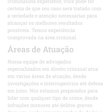
criminalista experiente, você pode ter
certeza de que seu caso será tratado com
a seriedade e atenção necessárias para
alcançar os melhores resultados
possíveis. Temos experiência
comprovada na área criminal.
Áreas de Atuação
Nossa equipe de advogados
especializados em direito criminal atua
em várias áreas de atuação, desde
investigações e interrogatórios até defesa
em juízo. Nós estamos preparados para
lidar com qualquer tipo de crime, desde
infrações menores até delitos graves.