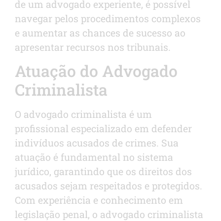
de um advogado experiente, é possível
navegar pelos procedimentos complexos
e aumentar as chances de sucesso ao
apresentar recursos nos tribunais.
Atuação do Advogado
Criminalista
O advogado criminalista é um
profissional especializado em defender
indivíduos acusados de crimes. Sua
atuação é fundamental no sistema
jurídico, garantindo que os direitos dos
acusados sejam respeitados e protegidos.
Com experiência e conhecimento em
legislação penal, o advogado criminalista