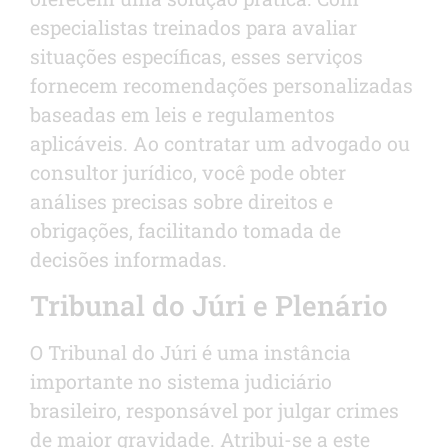
especialistas treinados para avaliar
situações específicas, esses serviços
fornecem recomendações personalizadas
baseadas em leis e regulamentos
aplicáveis. Ao contratar um advogado ou
consultor jurídico, você pode obter
análises precisas sobre direitos e
obrigações, facilitando tomada de
decisões informadas.
Tribunal do Júri e Plenário
O Tribunal do Júri é uma instância
importante no sistema judiciário
brasileiro, responsável por julgar crimes
de maior gravidade. Atribui-se a este