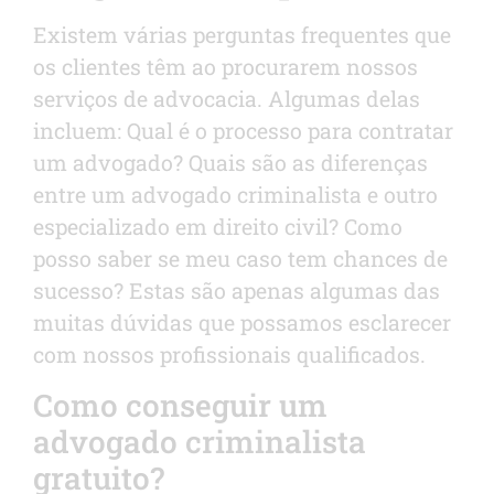
Existem várias perguntas frequentes que
os clientes têm ao procurarem nossos
serviços de advocacia. Algumas delas
incluem: Qual é o processo para contratar
um advogado? Quais são as diferenças
entre um advogado criminalista e outro
especializado em direito civil? Como
posso saber se meu caso tem chances de
sucesso? Estas são apenas algumas das
muitas dúvidas que possamos esclarecer
com nossos profissionais qualificados.
Como conseguir um
advogado criminalista
gratuito?