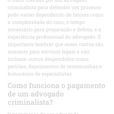
criminalista para defender um processo
pode variar dependendo de fatores como
a complexidade do caso, o tempo
necessário para preparação e defesa, e a
experiência profissional do advogado. É
importante lembrar que esses custos são
somente para serviços legais e não
incluem outros despendidos como
perícias, depoimentos de testemunhas e
honorários de especialistas.
Como funciona o pagamento
de um advogado
criminalista?
O pagamento de um advogado