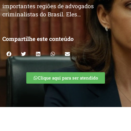
importantes regiões de advogados
criminalistas do Brasil. Eles…
Compartilhe este conteúdo
Clique aqui para ser atendido