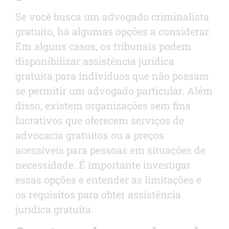
Se você busca um advogado criminalista
gratuito, há algumas opções a considerar.
Em alguns casos, os tribunais podem
disponibilizar assistência jurídica
gratuita para indivíduos que não possam
se permitir um advogado particular. Além
disso, existem organizações sem fins
lucrativos que oferecem serviços de
advocacia gratuitos ou a preços
acessíveis para pessoas em situações de
necessidade. É importante investigar
essas opções e entender as limitações e
os requisitos para obter assistência
jurídica gratuita.