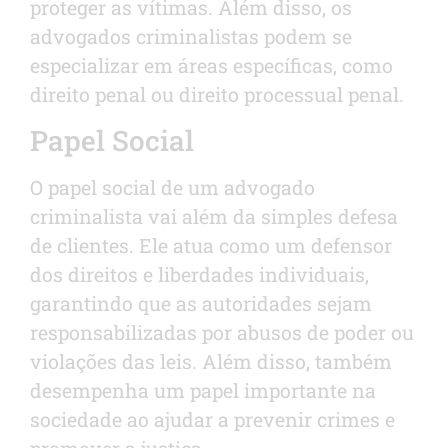
proteger as vítimas. Além disso, os
advogados criminalistas podem se
especializar em áreas específicas, como
direito penal ou direito processual penal.
Papel Social
O papel social de um advogado
criminalista vai além da simples defesa
de clientes. Ele atua como um defensor
dos direitos e liberdades individuais,
garantindo que as autoridades sejam
responsabilizadas por abusos de poder ou
violações das leis. Além disso, também
desempenha um papel importante na
sociedade ao ajudar a prevenir crimes e
promover a justiça.