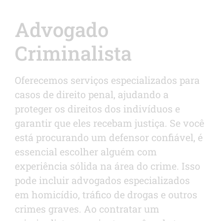
Advogado
Criminalista
Oferecemos serviços especializados para
casos de direito penal, ajudando a
proteger os direitos dos indivíduos e
garantir que eles recebam justiça. Se você
está procurando um defensor confiável, é
essencial escolher alguém com
experiência sólida na área do crime. Isso
pode incluir advogados especializados
em homicídio, tráfico de drogas e outros
crimes graves. Ao contratar um