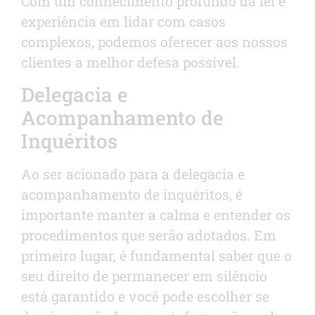
Com um conhecimento profundo da lei e
experiência em lidar com casos
complexos, podemos oferecer aos nossos
clientes a melhor defesa possível.
Delegacia e
Acompanhamento de
Inquéritos
Ao ser acionado para a delegacia e
acompanhamento de inquéritos, é
importante manter a calma e entender os
procedimentos que serão adotados. Em
primeiro lugar, é fundamental saber que o
seu direito de permanecer em silêncio
está garantido e você pode escolher se