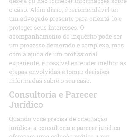
deseja ou não fornecer informações sobre
o caso. Além disso, é recomendável ter
um advogado presente para orientá-lo e
proteger seus interesses. O
acompanhamento do inquérito pode ser
um processo demorado e complexo, mas
com a ajuda de um profissional
experiente, é possível entender melhor as
etapas envolvidas e tomar decisões
informadas sobre o seu caso.
Consultoria e Parecer
Jurídico
Quando você precisa de orientação
jurídica, a consultoria e parecer jurídico
oferecem uma solução prática. Com