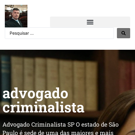
advogado
criminalista
Advogado Criminalista SP O estado de São
Paulo é sede de uma das maiores e mais