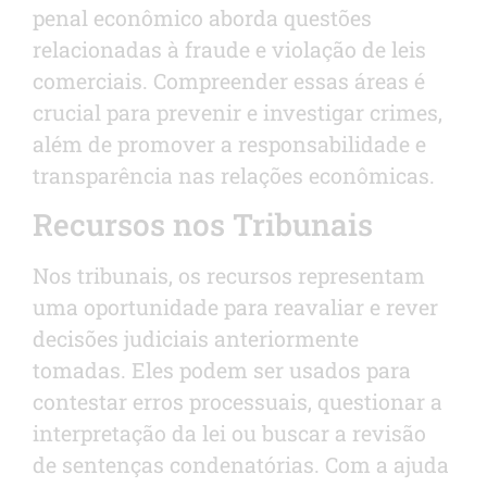
penal econômico aborda questões
relacionadas à fraude e violação de leis
comerciais. Compreender essas áreas é
crucial para prevenir e investigar crimes,
além de promover a responsabilidade e
transparência nas relações econômicas.
Recursos nos Tribunais
Nos tribunais, os recursos representam
uma oportunidade para reavaliar e rever
decisões judiciais anteriormente
tomadas. Eles podem ser usados para
contestar erros processuais, questionar a
interpretação da lei ou buscar a revisão
de sentenças condenatórias. Com a ajuda