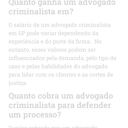
Quanto ganha um advogado
criminalista em?
O salário de um advogado criminalista
em SP pode variar dependendo da
experiência e do porte da firma. No
entanto, esses valores podem ser
influenciados pela demanda, pelo tipo de
caso e pelas habilidades do advogado
para lidar com os clientes e as cortes de
justiça.
Quanto cobra um advogado
criminalista para defender
um processo?
O valor cobrado por um advogado