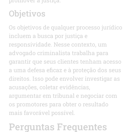
Objetivos
Os objetivos de qualquer processo jurídico
incluem a busca por justiça e
responsividade. Nesse contexto, um
advogado criminalista trabalha para
garantir que seus clientes tenham acesso
a uma defesa eficaz e à proteção dos seus
direitos. Isso pode envolver investigar as
acusações, coletar evidências,
argumentar em tribunal e negociar com
os promotores para obter o resultado
mais favorável possível.
Perguntas Frequentes