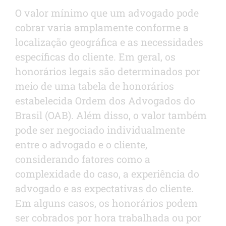
O valor mínimo que um advogado pode
cobrar varia amplamente conforme a
localização geográfica e as necessidades
específicas do cliente. Em geral, os
honorários legais são determinados por
meio de uma tabela de honorários
estabelecida Ordem dos Advogados do
Brasil (OAB). Além disso, o valor também
pode ser negociado individualmente
entre o advogado e o cliente,
considerando fatores como a
complexidade do caso, a experiência do
advogado e as expectativas do cliente.
Em alguns casos, os honorários podem
ser cobrados por hora trabalhada ou por