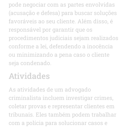
pode negociar com as partes envolvidas
(acusação e defesa) para buscar soluções
favoráveis ao seu cliente. Além disso, é
responsável por garantir que os
procedimentos judiciais sejam realizados
conforme a lei, defendendo a inocência
ou minimizando a pena caso o cliente
seja condenado.
Atividades
As atividades de um advogado
criminalista incluem investigar crimes,
coletar provas e representar clientes em
tribunais. Eles também podem trabalhar
com a polícia para solucionar casos e